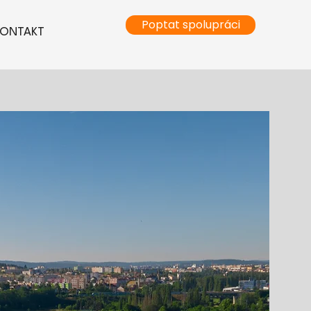
Poptat spolupráci
KONTAKT