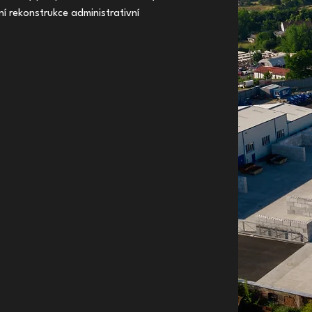
í rekonstrukce administrativní