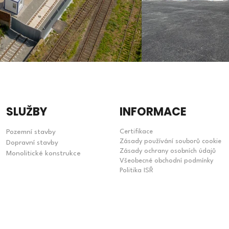
SLUŽBY
INFORMACE
Pozemní stavby
Certifikace
Zásady používání souborů cookie
Dopravní stavby
Zásady ochrany osobních údajů
Monolitické konstrukce
Všeobecné obchodní podmínky
Politika ISŘ